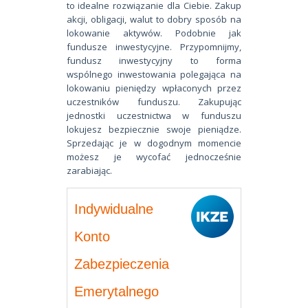
to idealne rozwiązanie dla Ciebie. Zakup
akcji, obligacji, walut to dobry sposób na
lokowanie aktywów. Podobnie jak
fundusze inwestycyjne. Przypomnijmy,
fundusz inwestycyjny to forma
wspólnego inwestowania polegająca na
lokowaniu pieniędzy wpłaconych przez
uczestników funduszu. Zakupując
jednostki uczestnictwa w funduszu
lokujesz bezpiecznie swoje pieniądze.
Sprzedając je w dogodnym momencie
możesz je wycofać jednocześnie
zarabiając.
Indywidualne
Konto
Zabezpieczenia
Emerytalnego