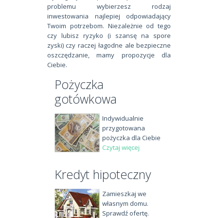
problemu wybierzesz rodzaj
inwestowania najlepiej odpowiadający
Twoim potrzebom. Niezależnie od tego
czy lubisz ryzyko (i szansę na spore
zyski) czy raczej łagodne ale bezpieczne
oszczędzanie, mamy propozycje dla
Ciebie.
Pożyczka
gotówkowa
Indywidualnie
przygotowana
pożyczka dla Ciebie
Czytaj więcej
Kredyt hipoteczny
Zamieszkaj we
własnym domu.
Sprawdź ofertę.