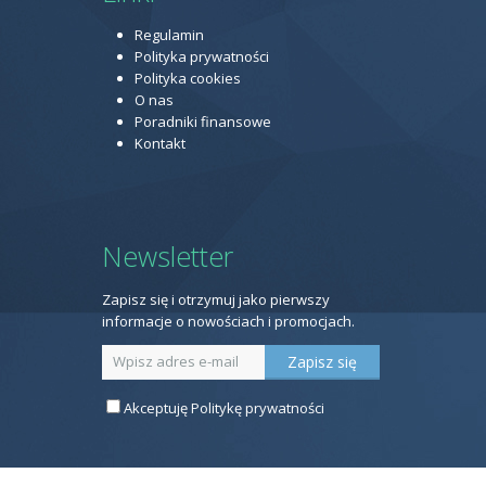
Regulamin
Polityka prywatności
Polityka cookies
O nas
Poradniki finansowe
Kontakt
Newsletter
Zapisz się i otrzymuj jako pierwszy
informacje o nowościach i promocjach.
Akceptuję
Politykę prywatności