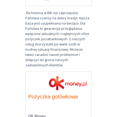
Zła historia w BIK nie zaprzepaści
Państwa szansy na dobry kredyt. Nasza
baza jest uzupełniana na bieżąco. Dla
Państwa to gwarancja przeglądania
wyłącznie aktualnych i najlepszych ofert
pożyczek pozabankowych. Z naszych
usług skorzystało już wiele osób w
trudnej sytuacji finansowej. Możecie
łatwo zaradzić swoim problemom i
dołączyć do grona naszych
zadowolonych klientów.
Pożyczka gotówkowa
OK Money