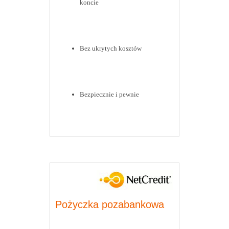
koncie
Bez ukrytych kosztów
Bezpiecznie i pewnie
Pożyczka pozabankowa