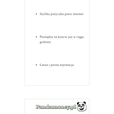
Szybka pożyczka przez internet
Pieniądze na koncie już w ciągu
godziny
Łatwa i prosta rejestracja