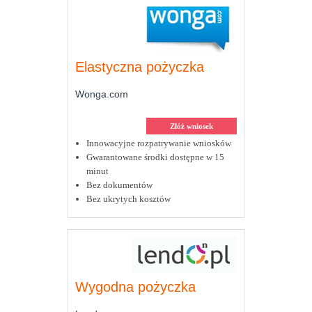
Elastyczna pożyczka
Wonga.com
Złóż wniosek
Innowacyjne rozpatrywanie wniosków
Gwarantowane środki dostępne w 15
minut
Bez dokumentów
Bez ukrytych kosztów
Wygodna pożyczka