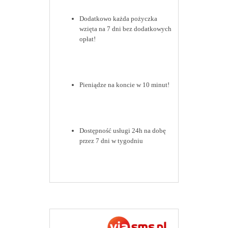
Dodatkowo każda pożyczka
wzięta na 7 dni bez dodatkowych
opłat!
Pieniądze na koncie w 10 minut!
Dostępność usługi 24h na dobę
przez 7 dni w tygodniu