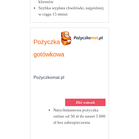
klientów
Szybka wypłata chwilówki, najpóźniej
w ciągu 15 minut
Pożyczka
gotówkowa
Pożyczkomat.pl
Złóż wniosek
Natychmiastowa pożyczka
online od 50 zł do nawet 5 000
zł bez zabezpieczenia