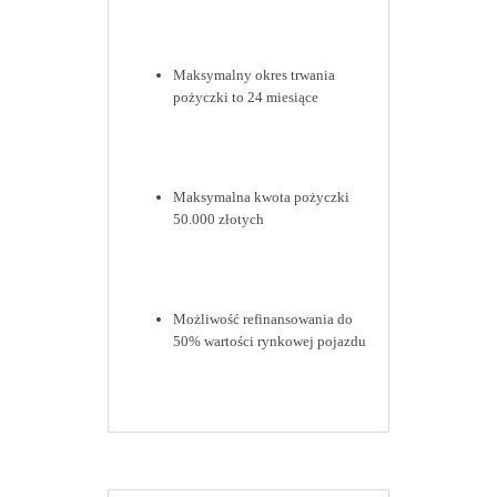
Maksymalny okres trwania
pożyczki to 24 miesiące
Maksymalna kwota pożyczki
50.000 złotych
Możliwość refinansowania do
50% wartości rynkowej pojazdu