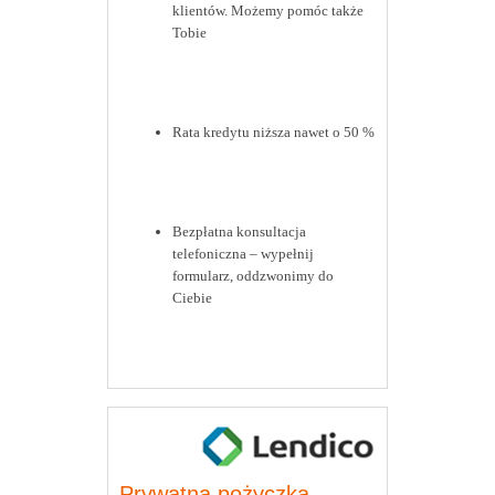
klientów. Możemy pomóc także
Tobie
Rata kredytu niższa nawet o 50 %
Bezpłatna konsultacja
telefoniczna – wypełnij
formularz, oddzwonimy do
Ciebie
Prywatna pożyczka