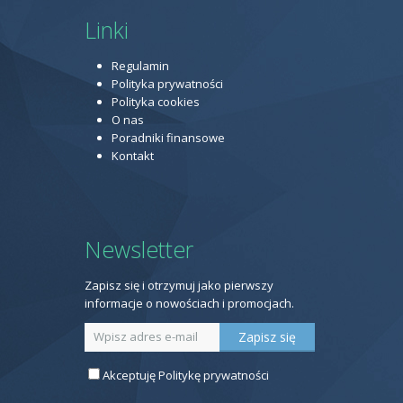
Linki
Regulamin
Polityka prywatności
Polityka cookies
O nas
Poradniki finansowe
Kontakt
Newsletter
Zapisz się i otrzymuj jako pierwszy
informacje o nowościach i promocjach.
Akceptuję
Politykę prywatności