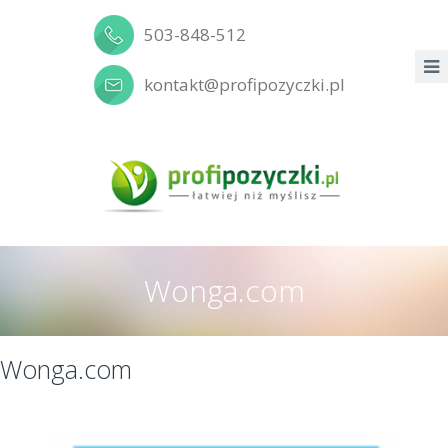
503-848-512
kontakt@profipozyczki.pl
Wonga.com
Wonga.com